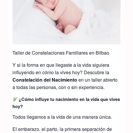
Taller de Constelaciones Familiares en Bilbao
Y si la forma en que llegaste a la vida siguiera
influyendo en cómo la vives hoy? Descubre la
Constelación del Nacimiento
en un taller abierto
a todas las personas, con o sin experiencia.
¿Cómo influye tu nacimiento en la vida que vives
hoy?
Todos llegamos a la vida de una manera única.
El embarazo, el parto, la primera separación de