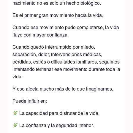
nacimiento no es solo un hecho biológico.
Es el primer gran movimiento hacia la vida.
Cuando ese movimiento pudo completarse, la vida
fluye con mayor confianza.
Cuando quedó interrumpido por miedo,
separación, dolor, intervenciones médicas,
pérdidas, estrés o dificultades familiares, seguimos
intentando terminar ese movimiento durante toda la
vida.
Y eso afecta mucho más de lo que imaginamos.
Puede influir en:
La capacidad para disfrutar de la vida.
La confianza y la seguridad interior.