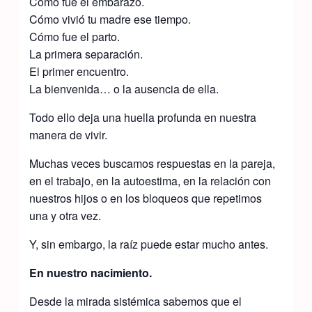
Cómo fue el embarazo.
Cómo vivió tu madre ese tiempo.
Cómo fue el parto.
La primera separación.
El primer encuentro.
La bienvenida… o la ausencia de ella.
Todo ello deja una huella profunda en nuestra
manera de vivir.
Muchas veces buscamos respuestas en la pareja,
en el trabajo, en la autoestima, en la relación con
nuestros hijos o en los bloqueos que repetimos
una y otra vez.
Y, sin embargo, la raíz puede estar mucho antes.
En nuestro nacimiento.
Desde la mirada sistémica sabemos que el