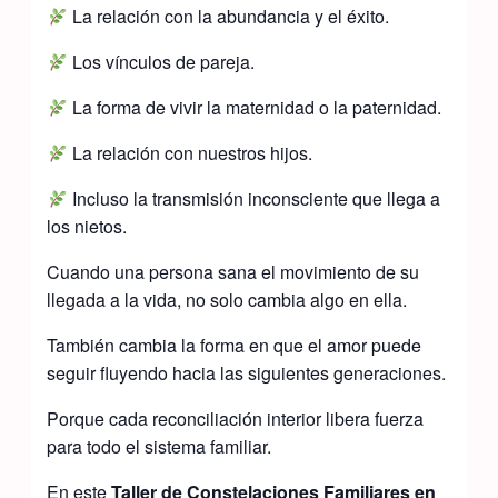
La relación con la abundancia y el éxito.
Los vínculos de pareja.
La forma de vivir la maternidad o la paternidad.
La relación con nuestros hijos.
Incluso la transmisión inconsciente que llega a
los nietos.
Cuando una persona sana el movimiento de su
llegada a la vida, no solo cambia algo en ella.
También cambia la forma en que el amor puede
seguir fluyendo hacia las siguientes generaciones.
Porque cada reconciliación interior libera fuerza
para todo el sistema familiar.
En este
Taller de Constelaciones Familiares en