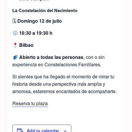
La Constelación del Nacimiento
🗓
Domingo 12 de julio
16:30 a 19:30 h
Bilbao
Abierto a todas las personas
, con o sin
experiencia en Constelaciones Familiares.
Si sientes que ha llegado el momento de mirar tu
historia desde una perspectiva más amplia y
amorosa, estaremos encantados de acompañarte.
Reserva tu plaza
Add to calendar