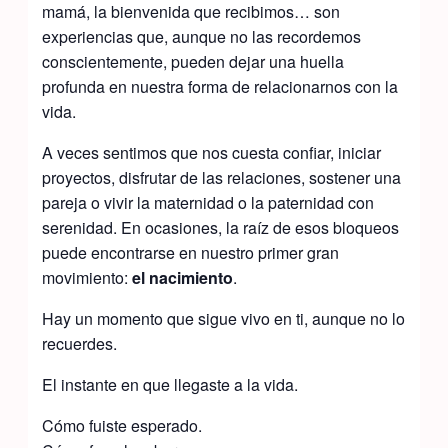
mamá, la bienvenida que recibimos… son
experiencias que, aunque no las recordemos
conscientemente, pueden dejar una huella
profunda en nuestra forma de relacionarnos con la
vida.
A veces sentimos que nos cuesta confiar, iniciar
proyectos, disfrutar de las relaciones, sostener una
pareja o vivir la maternidad o la paternidad con
serenidad. En ocasiones, la raíz de esos bloqueos
puede encontrarse en nuestro primer gran
movimiento:
el nacimiento
.
Hay un momento que sigue vivo en ti, aunque no lo
recuerdes.
El instante en que llegaste a la vida.
Cómo fuiste esperado.