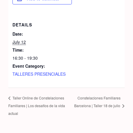
DETAILS
Date:
July 12
Time:
16:30 - 19:30
Event Category:
TALLERES PRESENCIALES
Taller Online de Constelaciones
Constelaciones Familiares
Familiares | Los desafíos de la vida
Barcelona | Taller 18 de julio
actual