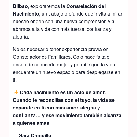
Bilbao
, exploraremos la
Constelación del
Nacimiento
, un trabajo profundo que invita a mirar
nuestro origen con una nueva comprensión y a
abrirnos a la vida con más fuerza, confianza y
alegría.
No es necesario tener experiencia previa en
Constelaciones Familiares. Solo hace falta el
deseo de conocerte mejor y permitir que la vida
encuentre un nuevo espacio para desplegarse en
ti.
Cada nacimiento es un acto de amor.
Cuando te reconcilias con el tuyo, la vida se
expande en ti con más amor, alegría y
confianza… y ese movimiento también alcanza
a quienes amas.
— Sara Campillo